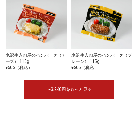
米沢牛入肉屋のハンバーグ（チ
米沢牛入肉屋のハンバーグ（プ
ーズ） 115g
レーン） 115g
¥605（税込）
¥605（税込）
〜3,240円をもっと見る