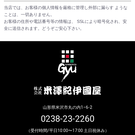
当店では、お客様の個人情報を厳格に管理し外部に漏らす ような
ことは、一切ありません。
お客様の住所や電話番号等の情報は、 SSLにより暗号化され、安
全に送信されます。どうぞご安心下さい。
山形県米沢市丸の内1–6-2
0238-23-2260
（受付時間/平日10:00〜17:00 土日祝休み）