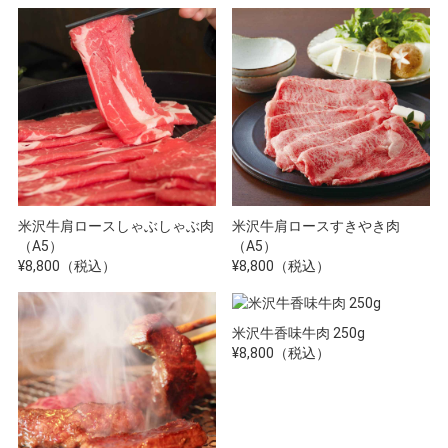
米沢牛肩ロースしゃぶしゃぶ肉
米沢牛肩ロースすきやき肉
（A5）
（A5）
¥8,800（税込）
¥8,800（税込）
米沢牛香味牛肉 250g
¥8,800（税込）