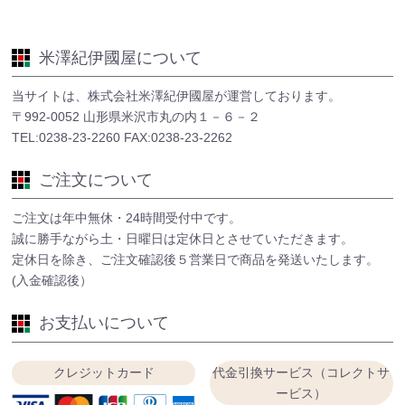
米澤紀伊國屋について
当サイトは、株式会社米澤紀伊國屋が運営しております。
〒992-0052 山形県米沢市丸の内１－６－２
TEL:0238-23-2260 FAX:0238-23-2262
ご注文について
ご注文は年中無休・24時間受付中です。
誠に勝手ながら土・日曜日は定休日とさせていただきます。
定休日を除き、ご注文確認後５営業日で商品を発送いたします。
(入金確認後）
お支払いについて
クレジットカード
代金引換サービス（コレクトサ
ービス）