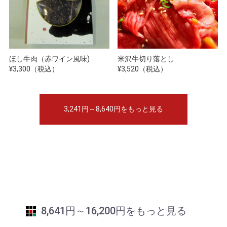
ほし牛肉（赤ワイン風味)
米沢牛切り落とし
¥3,300（税込）
¥3,520（税込）
3,241円～8,640円をもっと見る
8,641円～16,200円をもっと見る