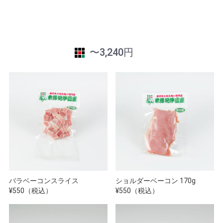
〜3,240円
バラベーコンスライス
ショルダーベーコン 170g
¥550（税込）
¥550（税込）