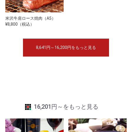
米沢牛肩ロース焼肉（A5）
¥8,800（税込）
8,641円～16,200円をもっと見る
16,201円～をもっと見る