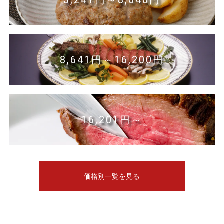
8,641円～16,200円
16,201円～
価格別一覧を見る