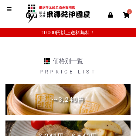
0
10,000円以上送料無料！
価格別一覧
PRPRICE LIST
〜3,240円
3,241円～8,640円