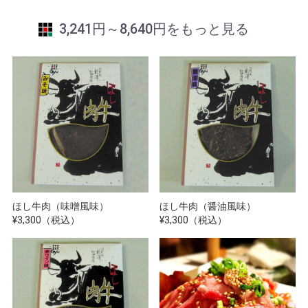
3,241円～8,640円をもっと見る
ほし牛肉（味噌風味）
ほし牛肉（醤油風味）
¥3,300（税込）
¥3,300（税込）